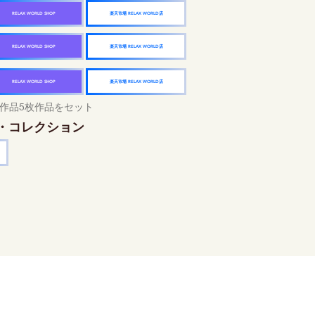
楽天市場 RELAX WORLD店
RELAX WORLD SHOP
楽天市場 RELAX WORLD店
RELAX WORLD SHOP
楽天市場 RELAX WORLD店
RELAX WORLD SHOP
作品5枚作品をセット
・コレクション