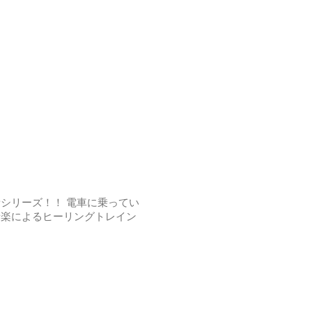
シリーズ！！ 電車に乗ってい
音楽によるヒーリングトレイン