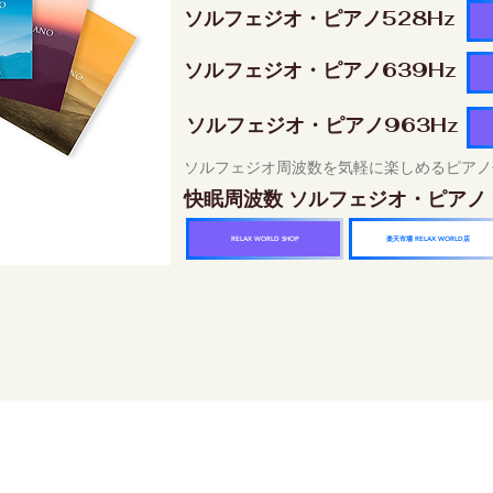
ソルフェジオ・ピアノ528Hz
ソルフェジオ・ピアノ639Hz
ソルフェジオ・ピアノ963Hz
ソルフェジオ周波数を気軽に楽しめるピアノ
快眠周波数 ソルフェジオ・ピアノ
楽天市場 RELAX WORLD店
RELAX WORLD SHOP