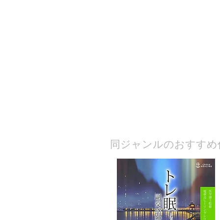
​同ジャンルのおすすめ