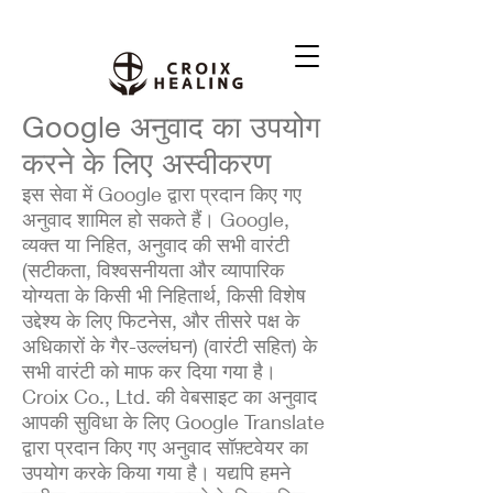
Google अनुवाद का उपयोग
करने के लिए अस्वीकरण
इस सेवा में Google द्वारा प्रदान किए गए
अनुवाद शामिल हो सकते हैं। Google,
व्यक्त या निहित, अनुवाद की सभी वारंटी
(सटीकता, विश्वसनीयता और व्यापारिक
योग्यता के किसी भी निहितार्थ, किसी विशेष
उद्देश्य के लिए फिटनेस, और तीसरे पक्ष के
अधिकारों के गैर-उल्लंघन) (वारंटी सहित) के
सभी वारंटी को माफ कर दिया गया है।
Croix Co., Ltd. की वेबसाइट का अनुवाद
आपकी सुविधा के लिए Google Translate
द्वारा प्रदान किए गए अनुवाद सॉफ़्टवेयर का
उपयोग करके किया गया है। यद्यपि हमने