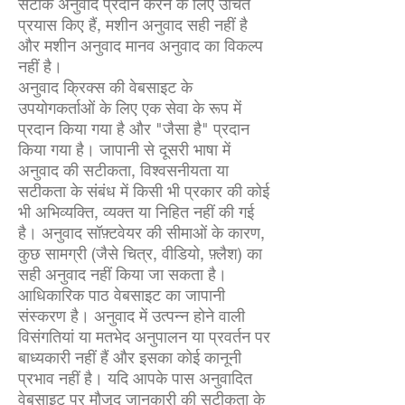
सटीक अनुवाद प्रदान करने के लिए उचित
प्रयास किए हैं, मशीन अनुवाद सही नहीं है
और मशीन अनुवाद मानव अनुवाद का विकल्प
नहीं है।
अनुवाद क्रिक्स की वेबसाइट के
उपयोगकर्ताओं के लिए एक सेवा के रूप में
प्रदान किया गया है और "जैसा है" प्रदान
किया गया है। जापानी से दूसरी भाषा में
अनुवाद की सटीकता, विश्वसनीयता या
सटीकता के संबंध में किसी भी प्रकार की कोई
भी अभिव्यक्ति, व्यक्त या निहित नहीं की गई
है। अनुवाद सॉफ़्टवेयर की सीमाओं के कारण,
कुछ सामग्री (जैसे चित्र, वीडियो, फ़्लैश) का
सही अनुवाद नहीं किया जा सकता है।
आधिकारिक पाठ वेबसाइट का जापानी
संस्करण है। अनुवाद में उत्पन्न होने वाली
विसंगतियां या मतभेद अनुपालन या प्रवर्तन पर
बाध्यकारी नहीं हैं और इसका कोई कानूनी
प्रभाव नहीं है। यदि आपके पास अनुवादित
वेबसाइट पर मौजूद जानकारी की सटीकता के