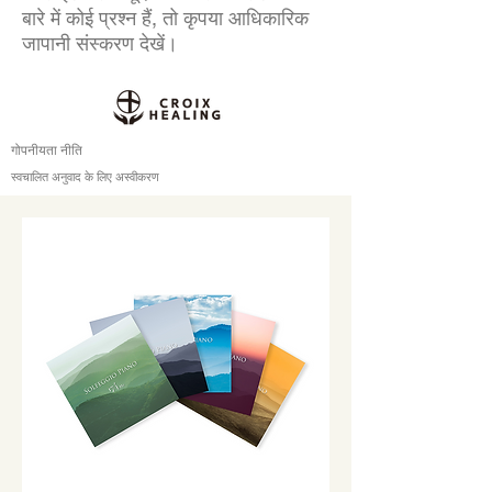
बारे में कोई प्रश्न हैं, तो कृपया आधिकारिक
जापानी संस्करण देखें।
गोपनीयता नीति
स्वचालित अनुवाद के लिए अस्वीकरण