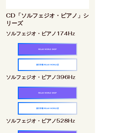
CD「ソルフェジオ・ピアノ」シ
リーズ
ソルフェジオ・ピアノ174Hz
RELAX WORLD SHOP
楽天市場 RELAX WORLD店
ソルフェジオ・ピアノ396Hz
RELAX WORLD SHOP
楽天市場 RELAX WORLD店
ソルフェジオ・ピアノ528Hz