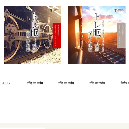
IALIST
नींद का स्तंभ
नींद का स्तंभ
नींद का स्तंभ
विशेष 