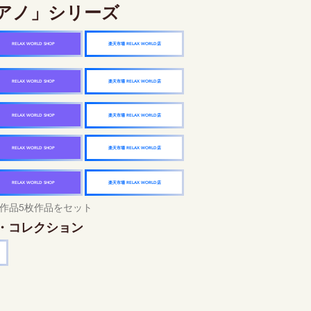
アノ」シリーズ
楽天市場 RELAX WORLD店
RELAX WORLD SHOP
楽天市場 RELAX WORLD店
RELAX WORLD SHOP
楽天市場 RELAX WORLD店
RELAX WORLD SHOP
楽天市場 RELAX WORLD店
RELAX WORLD SHOP
楽天市場 RELAX WORLD店
RELAX WORLD SHOP
作品5枚作品をセット
・コレクション