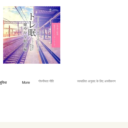
गोपनीयता नीति
स्वचालित अनुवाद के लिए अस्वीकरण
सुविधा
More