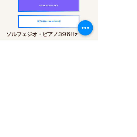
RELAX WORLD SHOP
楽天市場 RELAX WORLD店
ソルフェジオ・ピアノ396Hz
RELAX WORLD SHOP
楽天市場 RELAX WORLD店
ソルフェジオ・ピアノ528Hz
RELAX WORLD SHOP
楽天市場 RELAX WORLD店
ソルフェジオ・ピアノ639Hz