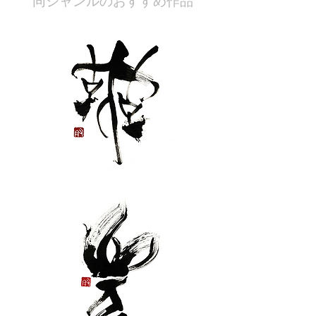
​同ジャンルのおすすめ作品