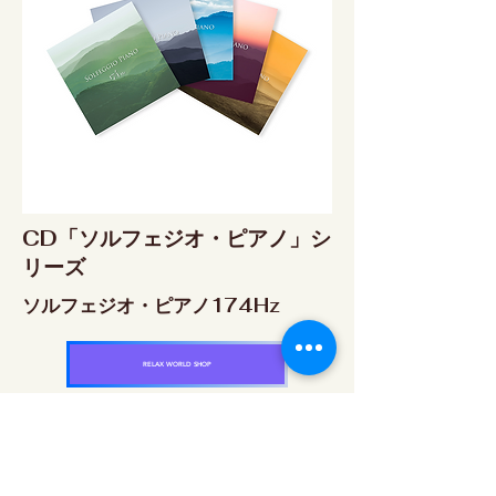
CD「ソルフェジオ・ピアノ」シ
リーズ
ソルフェジオ・ピアノ174Hz
RELAX WORLD SHOP
楽天市場 RELAX WORLD店
ソルフェジオ・ピアノ396Hz