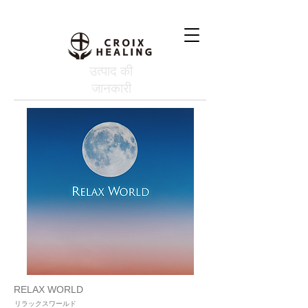
उत्पाद की
जानकारी
RELAX WORLD
リラックスワールド