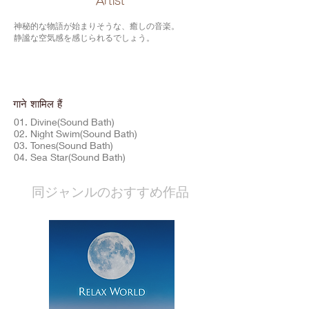
​Artist
神秘的な物語が始まりそうな、癒しの音楽。
静謐な空気感を感じられるでしょう。
गाने शामिल हैं
01. Divine(Sound Bath)
02. Night Swim(Sound Bath)
03. Tones(Sound Bath)
04. Sea Star(Sound Bath)
​同ジャンルのおすすめ作品