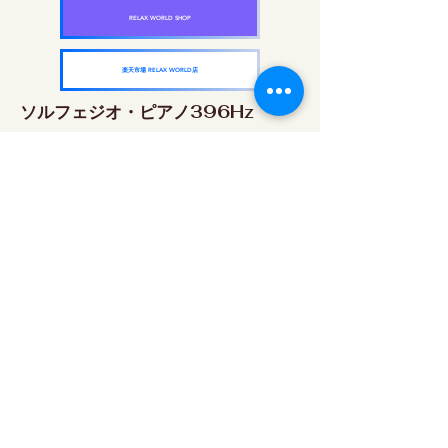
RELAX WORLD SHOP
楽天市場 RELAX WORLD店
ソルフェジオ・ピアノ396Hz
RELAX WORLD SHOP
楽天市場 RELAX WORLD店
ソルフェジオ・ピアノ528Hz
RELAX WORLD SHOP
楽天市場 RELAX WORLD店
ソルフェジオ・ピアノ639Hz