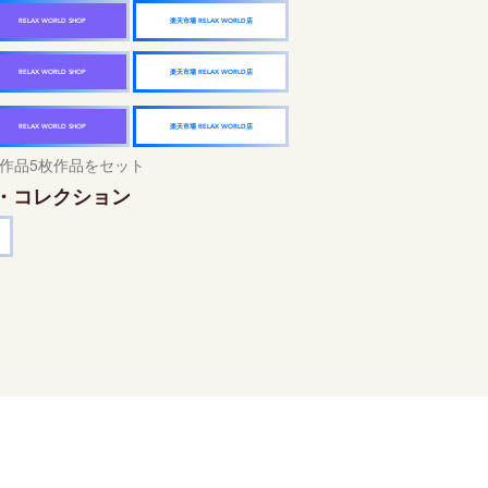
楽天市場 RELAX WORLD店
RELAX WORLD SHOP
楽天市場 RELAX WORLD店
RELAX WORLD SHOP
楽天市場 RELAX WORLD店
RELAX WORLD SHOP
作品5枚作品をセット
・コレクション