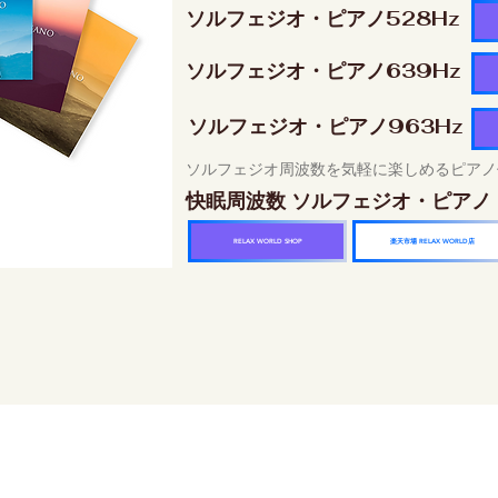
ソルフェジオ・ピアノ528Hz
ソルフェジオ・ピアノ639Hz
ソルフェジオ・ピアノ963Hz
ソルフェジオ周波数を気軽に楽しめるピアノ
快眠周波数 ソルフェジオ・ピアノ
楽天市場 RELAX WORLD店
RELAX WORLD SHOP