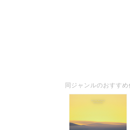
​同ジャンルのおすすめ