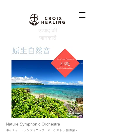
उत्पाद की
जानकारी
Nature Symphonic Orchestra
ネイチャー・シンフォニック・オーケストラ (自然音)