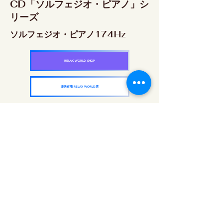
CD「ソルフェジオ・ピアノ」シ
リーズ
ソルフェジオ・ピアノ174Hz
RELAX WORLD SHOP
楽天市場 RELAX WORLD店
ソルフェジオ・ピアノ396Hz
RELAX WORLD SHOP
楽天市場 RELAX WORLD店
ソルフェジオ・ピアノ528Hz
RELAX WORLD SHOP