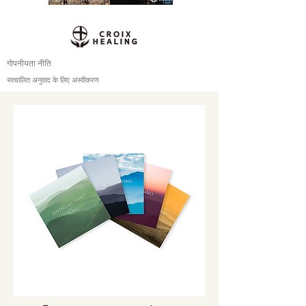
गोपनीयता नीति
स्वचालित अनुवाद के लिए अस्वीकरण