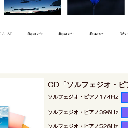
IALIST
नींद का स्तंभ
नींद का स्तंभ
नींद का स्तंभ
विशेष 
CD「ソルフェジオ・ピ
ソルフェジオ・ピアノ174Hz
ソルフェジオ・ピアノ396Hz
ソルフェジオ・ピアノ528Hz