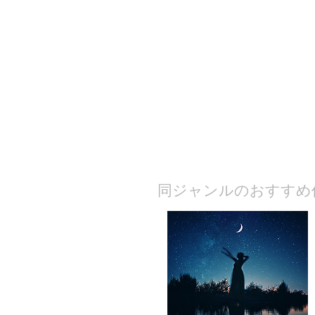
​同ジャンルのおすすめ