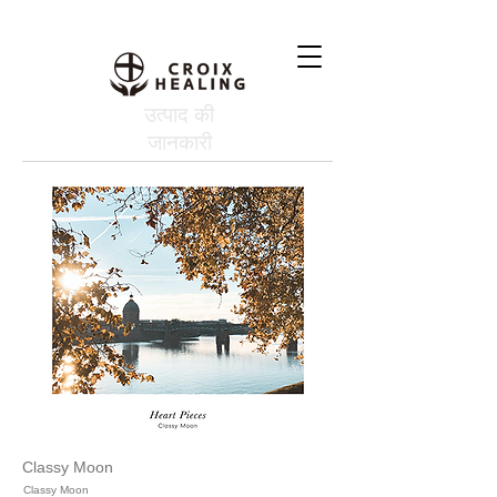
उत्पाद की
जानकारी
Classy Moon
Classy Moon