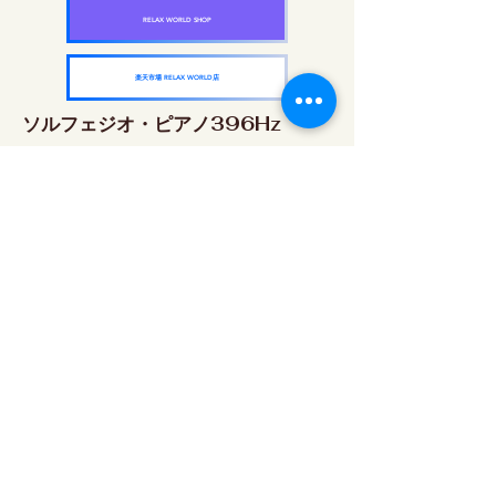
RELAX WORLD SHOP
楽天市場 RELAX WORLD店
ソルフェジオ・ピアノ396Hz
RELAX WORLD SHOP
楽天市場 RELAX WORLD店
ソルフェジオ・ピアノ528Hz
RELAX WORLD SHOP
楽天市場 RELAX WORLD店
ソルフェジオ・ピアノ639Hz