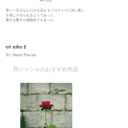
寒い一日もなんだか心温まるメロディーに深い癒し
を感じさせられるようであった。
豊かな響きが感動的でもあった。
गाने शामिल हैं
01. Heart Pieces
​同ジャンルのおすすめ作品