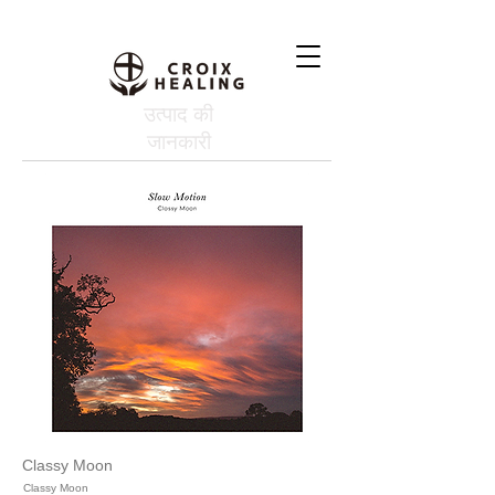
उत्पाद की
जानकारी
Classy Moon
Classy Moon