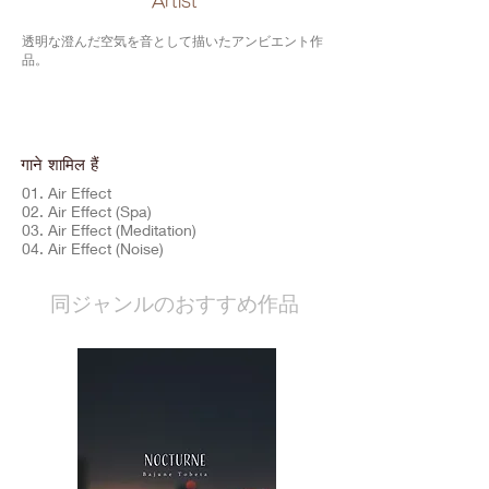
​Artist
透明な澄んだ空気を音として描いたアンビエント作
品。
गाने शामिल हैं
01. Air Effect
02. Air Effect (Spa)
03. Air Effect (Meditation)
04. Air Effect (Noise)
​同ジャンルのおすすめ作品