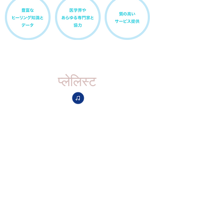
प्लेलिस्ट