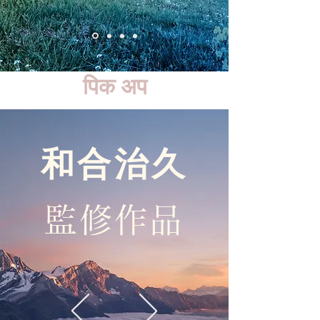
पिक अप
和合治久
監修作品