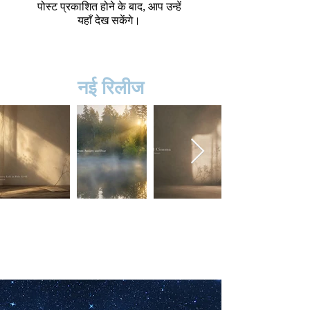
पोस्ट प्रकाशित होने के बाद, आप उन्हें
यहाँ देख सकेंगे।
नई रिलीज