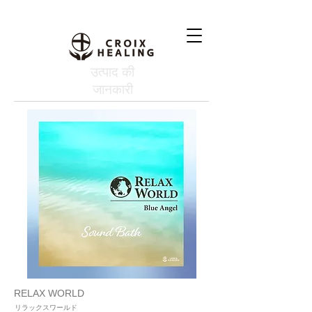
उत्पाद की
जानकारी
RELAX WORLD
リラックスワールド