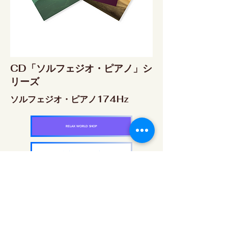
CD「ソルフェジオ・ピアノ」シ
リーズ
ソルフェジオ・ピアノ174Hz
RELAX WORLD SHOP
楽天市場 RELAX WORLD店
ソルフェジオ・ピアノ396Hz
RELAX WORLD SHOP
楽天市場 RELAX WORLD店