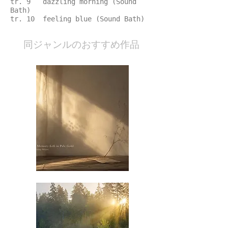
tr. 9 dazzling morning (Sound
Bath)
tr. 10 feeling blue (Sound Bath)
​同ジャンルのおすすめ作品