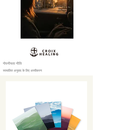
गोपनीयता नीति
स्वचालित अनुवाद के लिए अस्वीकरण