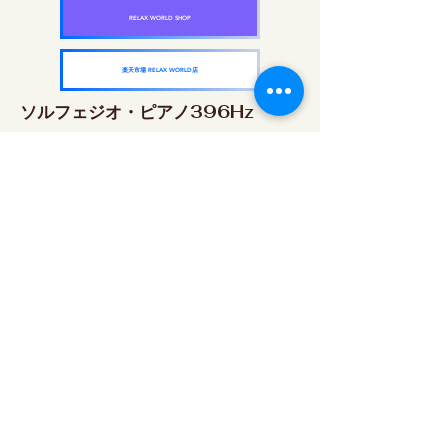
RELAX WORLD SHOP
楽天市場 RELAX WORLD店
ソルフェジオ・ピアノ396Hz
RELAX WORLD SHOP
楽天市場 RELAX WORLD店
ソルフェジオ・ピアノ528Hz
RELAX WORLD SHOP
楽天市場 RELAX WORLD店
ソルフェジオ・ピアノ639Hz