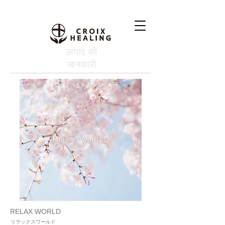
उत्पाद की
जानकारी
RELAX WORLD
リラックスワールド