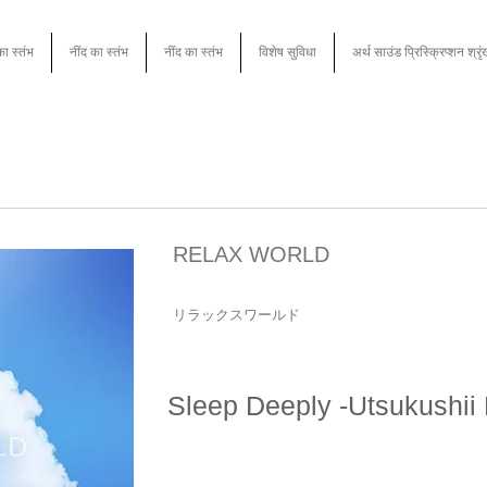
का स्तंभ
नींद का स्तंभ
नींद का स्तंभ
विशेष सुविधा
अर्थ साउंड प्रिस्क्रिप्शन श्रृ
RELAX WORLD
リラックスワールド
Sleep Deeply -Utsukushii