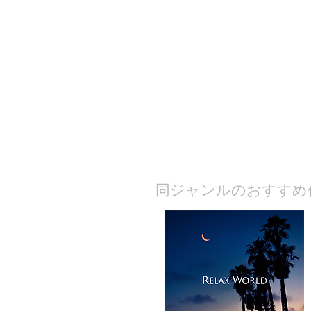
​同ジャンルのおすすめ