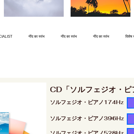
IALIST
नींद का स्तंभ
नींद का स्तंभ
नींद का स्तंभ
विशेष 
CD「ソルフェジオ・ピ
ソルフェジオ・ピアノ174Hz
ソルフェジオ・ピアノ396Hz
ソルフェジオ・ピアノ528Hz