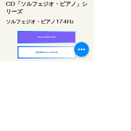
CD「ソルフェジオ・ピアノ」シ
リーズ
ソルフェジオ・ピアノ174Hz
RELAX WORLD SHOP
楽天市場 RELAX WORLD店
ソルフェジオ・ピアノ396Hz
RELAX WORLD SHOP
楽天市場 RELAX WORLD店
ソルフェジオ・ピアノ528Hz
RELAX WORLD SHOP