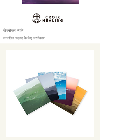
गोपनीयता नीति
स्वचालित अनुवाद के लिए अस्वीकरण