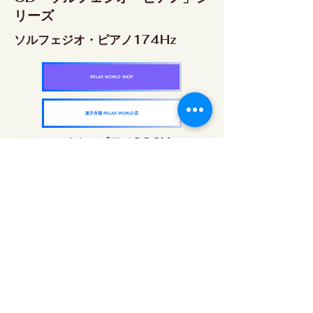
リーズ
ソルフェジオ・ピアノ174Hz
RELAX WORLD SHOP
楽天市場 RELAX WORLD店
ソルフェジオ・ピアノ396Hz
RELAX WORLD SHOP
楽天市場 RELAX WORLD店
ソルフェジオ・ピアノ528Hz
RELAX WORLD SHOP