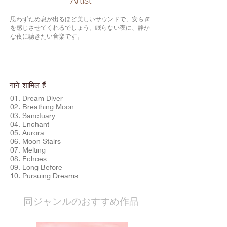
​Artist
思わずため息が出るほど美しいサウンドで、安らぎ
を感じさせてくれるでしょう。眠らない夜に、静か
な夜に聴きたい音楽です。
गाने शामिल हैं
01. Dream Diver
02. Breathing Moon
03. Sanctuary
04. Enchant
05. Aurora
06. Moon Stairs
07. Melting
08. Echoes
09. Long Before
10. Pursuing Dreams
​同ジャンルのおすすめ作品