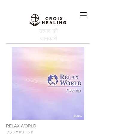
उत्पाद की
जानकारी
RELAX WORLD
リラックスワールド