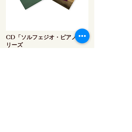
CD「ソルフェジオ・ピアノ」シ
リーズ
ソルフェジオ・ピアノ174Hz
RELAX WORLD SHOP
楽天市場 RELAX WORLD店
ソルフェジオ・ピアノ396Hz
RELAX WORLD SHOP
楽天市場 RELAX WORLD店