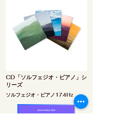
CD「ソルフェジオ・ピアノ」シ
リーズ
ソルフェジオ・ピアノ174Hz
RELAX WORLD SHOP
楽天市場 RELAX WORLD店