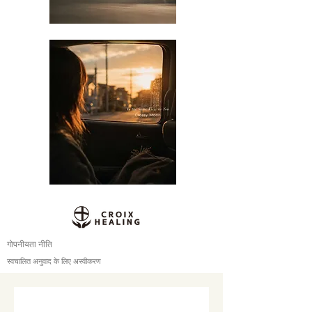
गोपनीयता नीति
स्वचालित अनुवाद के लिए अस्वीकरण