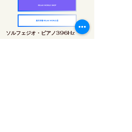
RELAX WORLD SHOP
楽天市場 RELAX WORLD店
ソルフェジオ・ピアノ396Hz
RELAX WORLD SHOP
楽天市場 RELAX WORLD店
ソルフェジオ・ピアノ528Hz
RELAX WORLD SHOP
楽天市場 RELAX WORLD店
ソルフェジオ・ピアノ639Hz