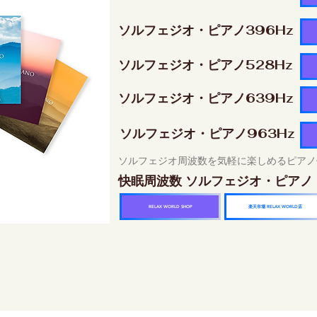
ソルフェジオ・ピアノ396Hz
ソルフェジオ・ピアノ528Hz
ソルフェジオ・ピアノ639Hz
ソルフェジオ・ピアノ963Hz
ソルフェジオ周波数を気軽に楽しめるピアノ
快眠周波数 ソルフェジオ・ピアノ
楽天市場 RELAX WORLD店
RELAX WORLD SHOP