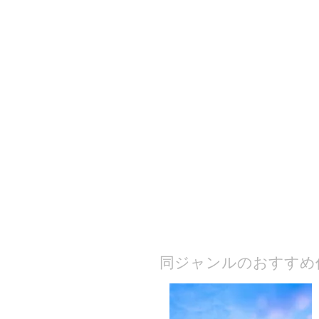
​同ジャンルのおすすめ