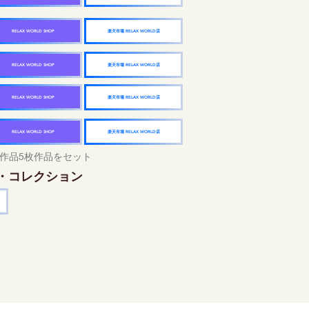
楽天市場 RELAX WORLD店
RELAX WORLD SHOP
楽天市場 RELAX WORLD店
RELAX WORLD SHOP
楽天市場 RELAX WORLD店
RELAX WORLD SHOP
楽天市場 RELAX WORLD店
RELAX WORLD SHOP
作品5枚作品をセット
・コレクション