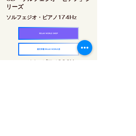
リーズ
ソルフェジオ・ピアノ174Hz
RELAX WORLD SHOP
楽天市場 RELAX WORLD店
ソルフェジオ・ピアノ396Hz
RELAX WORLD SHOP
楽天市場 RELAX WORLD店
ソルフェジオ・ピアノ528Hz
RELAX WORLD SHOP