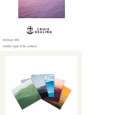
गोपनीयता नीति
स्वचालित अनुवाद के लिए अस्वीकरण