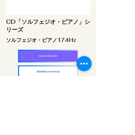
CD「ソルフェジオ・ピアノ」シ
リーズ
ソルフェジオ・ピアノ174Hz
RELAX WORLD SHOP
楽天市場 RELAX WORLD店
ソルフェジオ・ピアノ396Hz
RELAX WORLD SHOP
楽天市場 RELAX WORLD店
ソルフェジオ・ピアノ528Hz