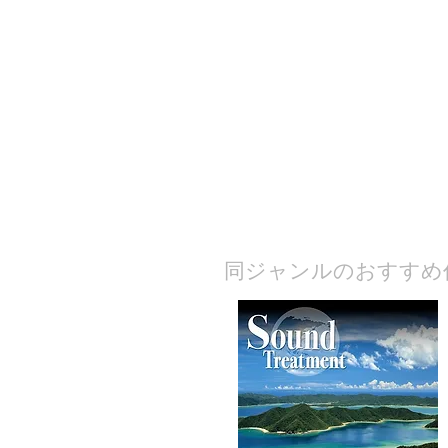
​同ジャンルのおすすめ