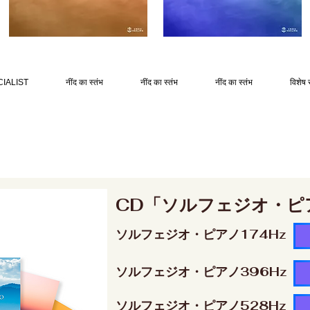
IALIST
नींद का स्तंभ
नींद का स्तंभ
नींद का स्तंभ
विशेष 
CD「ソルフェジオ・ピ
ソルフェジオ・ピアノ174Hz
ソルフェジオ・ピアノ396Hz
ソルフェジオ・ピアノ528Hz