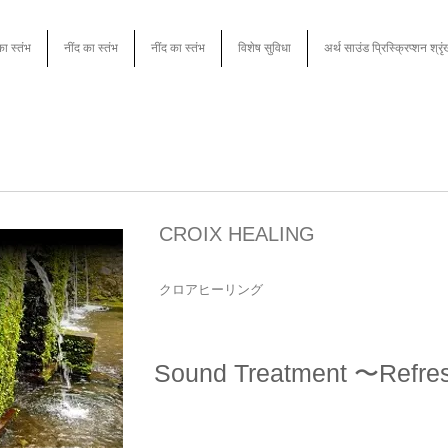
का स्तंभ
नींद का स्तंभ
नींद का स्तंभ
विशेष सुविधा
अर्थ साउंड प्रिस्क्रिप्शन श्रृ
CROIX HEALING
クロアヒーリング
Sound Treatment 〜Refre