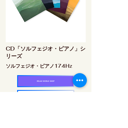
CD「ソルフェジオ・ピアノ」シ
リーズ
ソルフェジオ・ピアノ174Hz
RELAX WORLD SHOP
楽天市場 RELAX WORLD店
ソルフェジオ・ピアノ396Hz
RELAX WORLD SHOP