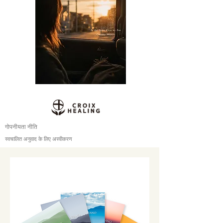
गोपनीयता नीति
स्वचालित अनुवाद के लिए अस्वीकरण