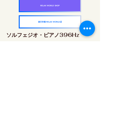
RELAX WORLD SHOP
楽天市場 RELAX WORLD店
ソルフェジオ・ピアノ396Hz
RELAX WORLD SHOP
楽天市場 RELAX WORLD店
ソルフェジオ・ピアノ528Hz
RELAX WORLD SHOP
楽天市場 RELAX WORLD店
ソルフェジオ・ピアノ639Hz