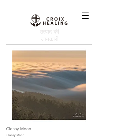
उत्पाद की
जानकारी
Classy Moon
Classy Moon