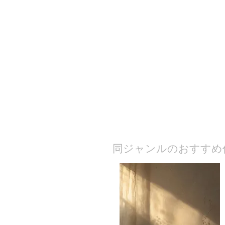
​同ジャンルのおすすめ