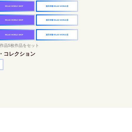
楽天市場 RELAX WORLD店
RELAX WORLD SHOP
楽天市場 RELAX WORLD店
RELAX WORLD SHOP
楽天市場 RELAX WORLD店
RELAX WORLD SHOP
作品5枚作品をセット
・コレクション