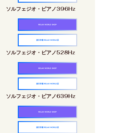
ソルフェジオ・ピアノ396Hz
RELAX WORLD SHOP
楽天市場 RELAX WORLD店
ソルフェジオ・ピアノ528Hz
RELAX WORLD SHOP
楽天市場 RELAX WORLD店
ソルフェジオ・ピアノ639Hz
RELAX WORLD SHOP
楽天市場 RELAX WORLD店