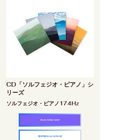
CD「ソルフェジオ・ピアノ」シ
リーズ
ソルフェジオ・ピアノ174Hz
RELAX WORLD SHOP
楽天市場 RELAX WORLD店