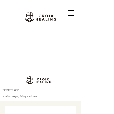
गोपनीयता नीति
स्वचालित अनुवाद के लिए अस्वीकरण