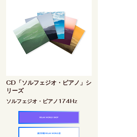
CD「ソルフェジオ・ピアノ」シ
リーズ
ソルフェジオ・ピアノ174Hz
RELAX WORLD SHOP
楽天市場 RELAX WORLD店