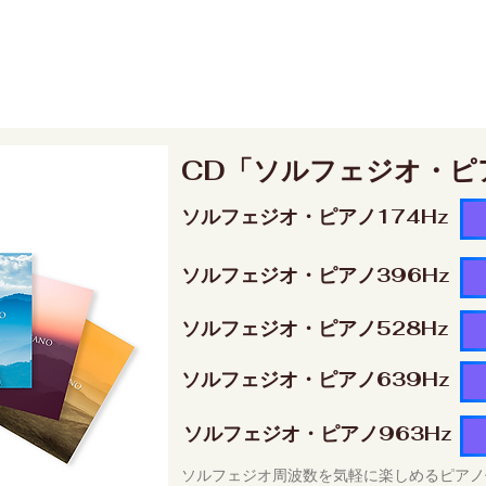
CD「ソルフェジオ・ピ
ソルフェジオ・ピアノ174Hz
ソルフェジオ・ピアノ396Hz
ソルフェジオ・ピアノ528Hz
ソルフェジオ・ピアノ639Hz
ソルフェジオ・ピアノ963Hz
ソルフェジオ周波数を気軽に楽しめるピアノ