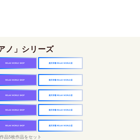
アノ」シリーズ
楽天市場 RELAX WORLD店
RELAX WORLD SHOP
楽天市場 RELAX WORLD店
RELAX WORLD SHOP
楽天市場 RELAX WORLD店
RELAX WORLD SHOP
楽天市場 RELAX WORLD店
RELAX WORLD SHOP
楽天市場 RELAX WORLD店
RELAX WORLD SHOP
作品5枚作品をセット