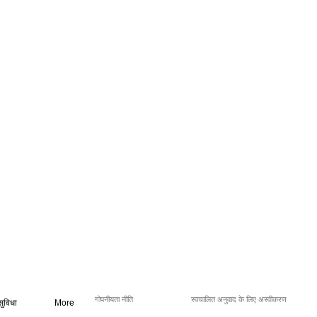
गोपनीयता नीति
स्वचालित अनुवाद के लिए अस्वीकरण
सुविधा
More