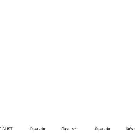
IALIST
नींद का स्तंभ
नींद का स्तंभ
नींद का स्तंभ
विशेष 