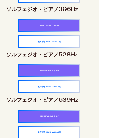
ソルフェジオ・ピアノ396Hz
RELAX WORLD SHOP
楽天市場 RELAX WORLD店
ソルフェジオ・ピアノ528Hz
RELAX WORLD SHOP
楽天市場 RELAX WORLD店
ソルフェジオ・ピアノ639Hz
RELAX WORLD SHOP
楽天市場 RELAX WORLD店