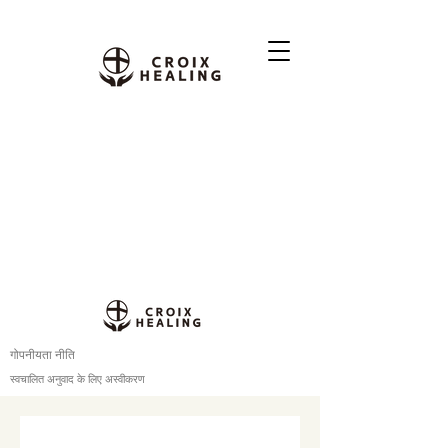
गोपनीयता नीति
स्वचालित अनुवाद के लिए अस्वीकरण