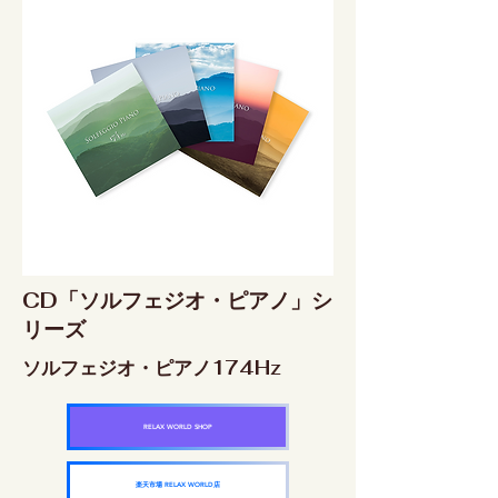
CD「ソルフェジオ・ピアノ」シ
リーズ
ソルフェジオ・ピアノ174Hz
RELAX WORLD SHOP
楽天市場 RELAX WORLD店