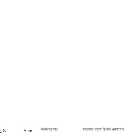
गोपनीयता नीति
स्वचालित अनुवाद के लिए अस्वीकरण
सुविधा
More