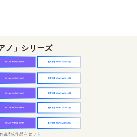
アノ」シリーズ
楽天市場 RELAX WORLD店
RELAX WORLD SHOP
楽天市場 RELAX WORLD店
RELAX WORLD SHOP
楽天市場 RELAX WORLD店
RELAX WORLD SHOP
楽天市場 RELAX WORLD店
RELAX WORLD SHOP
楽天市場 RELAX WORLD店
RELAX WORLD SHOP
作品5枚作品をセット