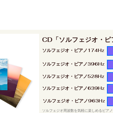
CD「ソルフェジオ・ピ
ソルフェジオ・ピアノ174Hz
ソルフェジオ・ピアノ396Hz
ソルフェジオ・ピアノ528Hz
ソルフェジオ・ピアノ639Hz
ソルフェジオ・ピアノ963Hz
ソルフェジオ周波数を気軽に楽しめるピアノ