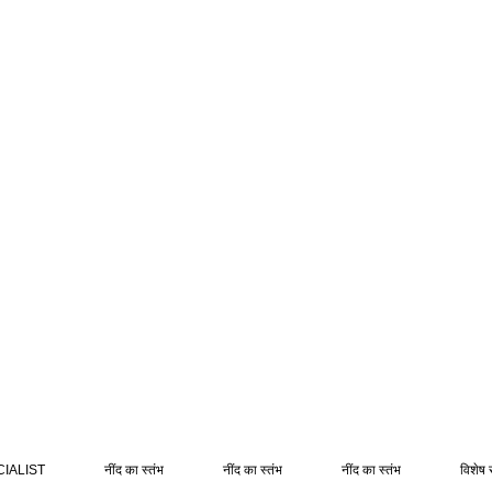
IALIST
नींद का स्तंभ
नींद का स्तंभ
नींद का स्तंभ
विशेष 