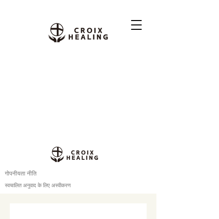
गोपनीयता नीति
स्वचालित अनुवाद के लिए अस्वीकरण