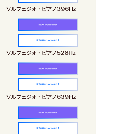
ソルフェジオ・ピアノ396Hz
RELAX WORLD SHOP
楽天市場 RELAX WORLD店
ソルフェジオ・ピアノ528Hz
RELAX WORLD SHOP
楽天市場 RELAX WORLD店
ソルフェジオ・ピアノ639Hz
RELAX WORLD SHOP
楽天市場 RELAX WORLD店