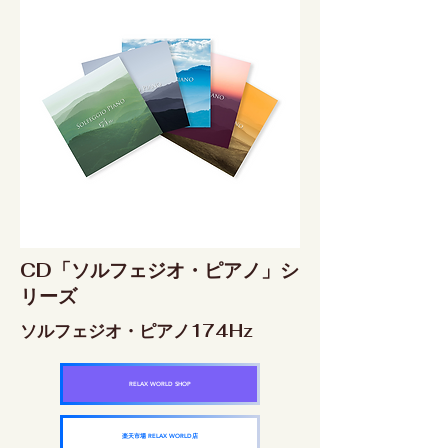
CD「ソルフェジオ・ピアノ」シ
リーズ
ソルフェジオ・ピアノ174Hz
RELAX WORLD SHOP
楽天市場 RELAX WORLD店