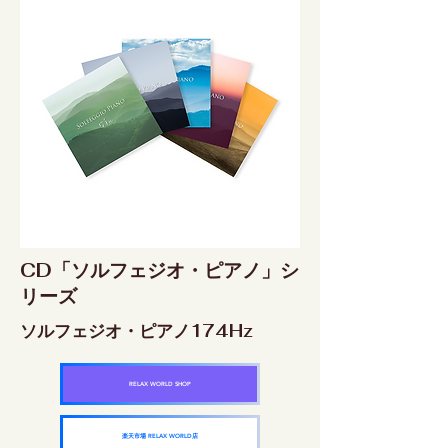
CD「ソルフェジオ・ピアノ」シ
リーズ
ソルフェジオ・ピアノ174Hz
RELAX WORLD SHOP
楽天市場 RELAX WORLD店