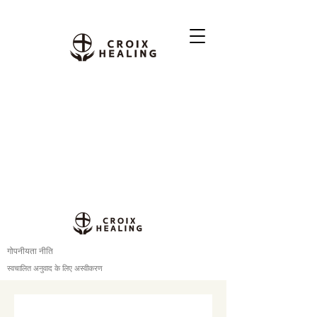
गोपनीयता नीति
स्वचालित अनुवाद के लिए अस्वीकरण