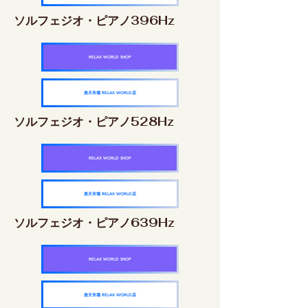
ソルフェジオ・ピアノ396Hz
RELAX WORLD SHOP
楽天市場 RELAX WORLD店
ソルフェジオ・ピアノ528Hz
RELAX WORLD SHOP
楽天市場 RELAX WORLD店
ソルフェジオ・ピアノ639Hz
RELAX WORLD SHOP
楽天市場 RELAX WORLD店