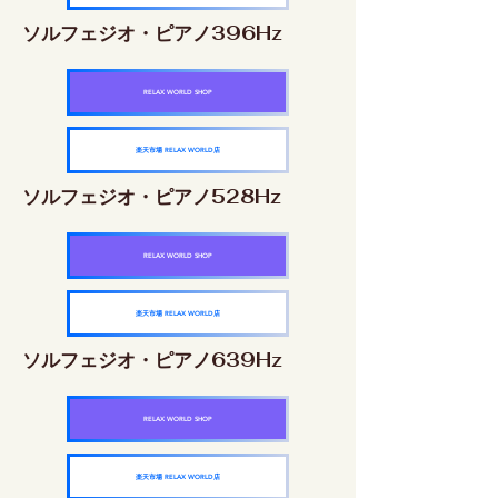
ソルフェジオ・ピアノ396Hz
RELAX WORLD SHOP
楽天市場 RELAX WORLD店
ソルフェジオ・ピアノ528Hz
RELAX WORLD SHOP
楽天市場 RELAX WORLD店
ソルフェジオ・ピアノ639Hz
RELAX WORLD SHOP
楽天市場 RELAX WORLD店