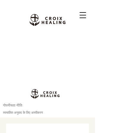
गोपनीयता नीति
स्वचालित अनुवाद के लिए अस्वीकरण