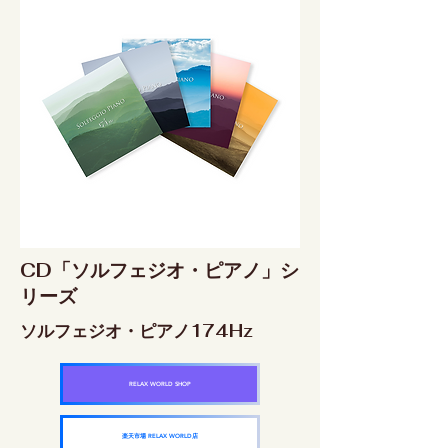
CD「ソルフェジオ・ピアノ」シ
リーズ
ソルフェジオ・ピアノ174Hz
RELAX WORLD SHOP
楽天市場 RELAX WORLD店