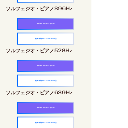
ソルフェジオ・ピアノ396Hz
RELAX WORLD SHOP
楽天市場 RELAX WORLD店
ソルフェジオ・ピアノ528Hz
RELAX WORLD SHOP
楽天市場 RELAX WORLD店
ソルフェジオ・ピアノ639Hz
RELAX WORLD SHOP
楽天市場 RELAX WORLD店