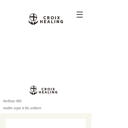
गोपनीयता नीति
स्वचालित अनुवाद के लिए अस्वीकरण