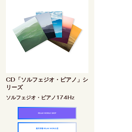
CD「ソルフェジオ・ピアノ」シ
リーズ
ソルフェジオ・ピアノ174Hz
RELAX WORLD SHOP
楽天市場 RELAX WORLD店