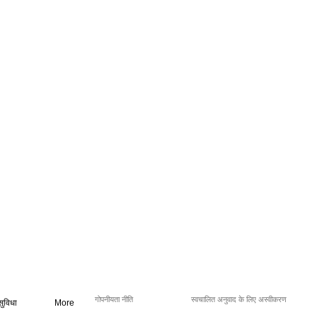
गोपनीयता नीति
स्वचालित अनुवाद के लिए अस्वीकरण
सुविधा
More