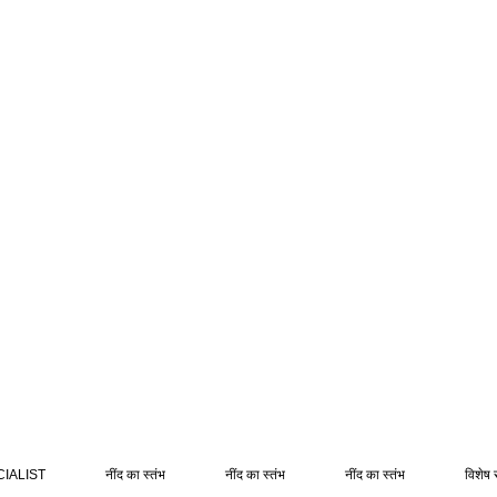
IALIST
नींद का स्तंभ
नींद का स्तंभ
नींद का स्तंभ
विशेष 