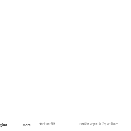
गोपनीयता नीति
स्वचालित अनुवाद के लिए अस्वीकरण
सुविधा
More