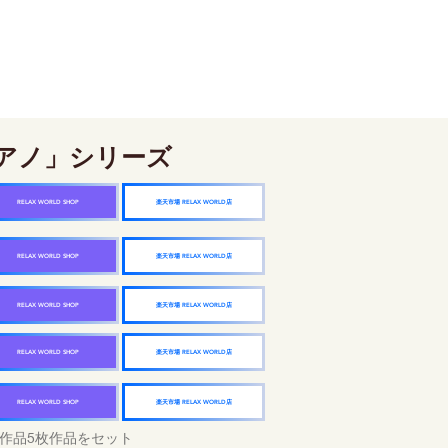
アノ」シリーズ
楽天市場 RELAX WORLD店
RELAX WORLD SHOP
楽天市場 RELAX WORLD店
RELAX WORLD SHOP
楽天市場 RELAX WORLD店
RELAX WORLD SHOP
楽天市場 RELAX WORLD店
RELAX WORLD SHOP
楽天市場 RELAX WORLD店
RELAX WORLD SHOP
作品5枚作品をセット