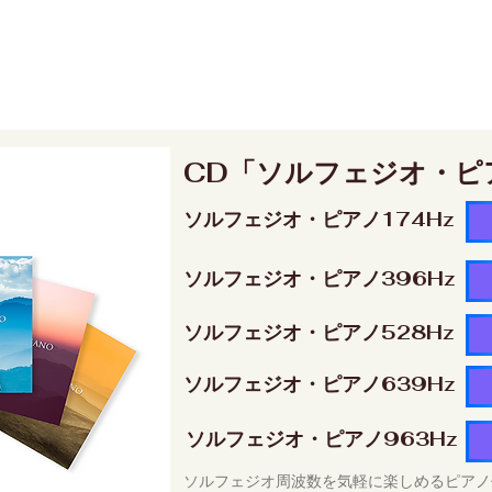
CD「ソルフェジオ・ピ
ソルフェジオ・ピアノ174Hz
ソルフェジオ・ピアノ396Hz
ソルフェジオ・ピアノ528Hz
ソルフェジオ・ピアノ639Hz
ソルフェジオ・ピアノ963Hz
ソルフェジオ周波数を気軽に楽しめるピアノ