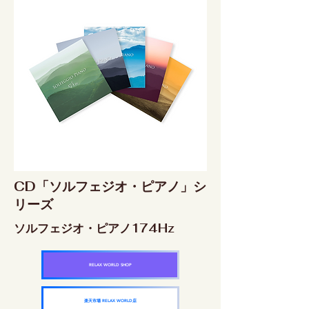
CD「ソルフェジオ・ピアノ」シ
リーズ
ソルフェジオ・ピアノ174Hz
RELAX WORLD SHOP
楽天市場 RELAX WORLD店