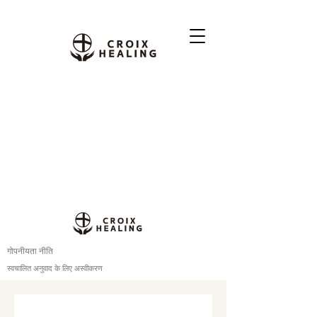
गोपनीयता नीति
स्वचालित अनुवाद के लिए अस्वीकरण