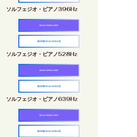
ソルフェジオ・ピアノ396Hz
RELAX WORLD SHOP
楽天市場 RELAX WORLD店
ソルフェジオ・ピアノ528Hz
RELAX WORLD SHOP
楽天市場 RELAX WORLD店
ソルフェジオ・ピアノ639Hz
RELAX WORLD SHOP
楽天市場 RELAX WORLD店