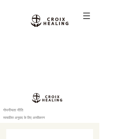
गोपनीयता नीति
स्वचालित अनुवाद के लिए अस्वीकरण