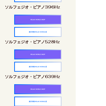
ソルフェジオ・ピアノ396Hz
RELAX WORLD SHOP
楽天市場 RELAX WORLD店
ソルフェジオ・ピアノ528Hz
RELAX WORLD SHOP
楽天市場 RELAX WORLD店
ソルフェジオ・ピアノ639Hz
RELAX WORLD SHOP
楽天市場 RELAX WORLD店