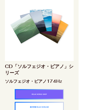
CD「ソルフェジオ・ピアノ」シ
リーズ
ソルフェジオ・ピアノ174Hz
RELAX WORLD SHOP
楽天市場 RELAX WORLD店