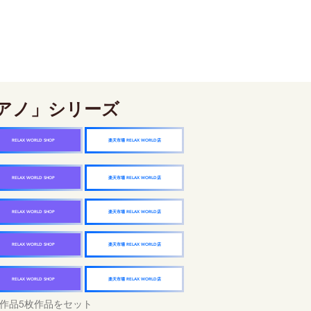
アノ」シリーズ
楽天市場 RELAX WORLD店
RELAX WORLD SHOP
楽天市場 RELAX WORLD店
RELAX WORLD SHOP
楽天市場 RELAX WORLD店
RELAX WORLD SHOP
楽天市場 RELAX WORLD店
RELAX WORLD SHOP
楽天市場 RELAX WORLD店
RELAX WORLD SHOP
作品5枚作品をセット