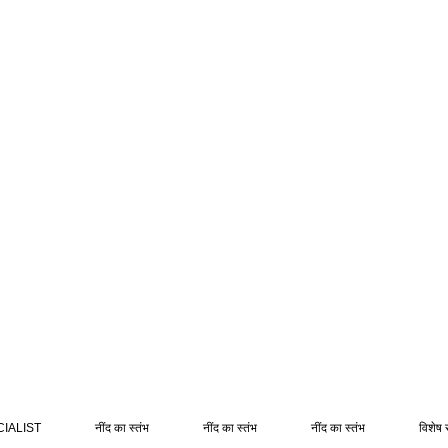
IALIST
नींद का स्तंभ
नींद का स्तंभ
नींद का स्तंभ
विशेष 