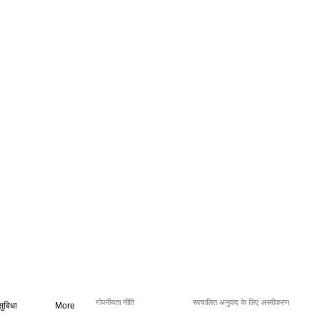
गोपनीयता नीति
स्वचालित अनुवाद के लिए अस्वीकरण
सुविधा
More