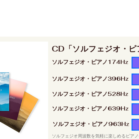
CD「ソルフェジオ・ピ
ソルフェジオ・ピアノ174Hz
ソルフェジオ・ピアノ396Hz
ソルフェジオ・ピアノ528Hz
ソルフェジオ・ピアノ639Hz
ソルフェジオ・ピアノ963Hz
ソルフェジオ周波数を気軽に楽しめるピアノ