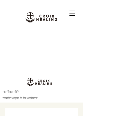
गोपनीयता नीति
स्वचालित अनुवाद के लिए अस्वीकरण