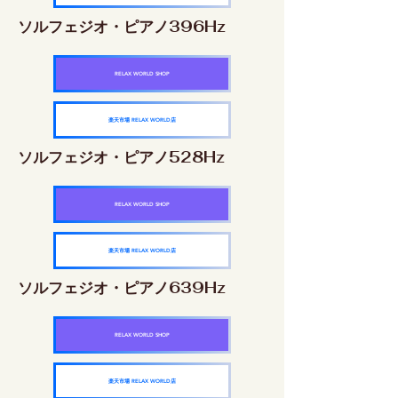
ソルフェジオ・ピアノ396Hz
RELAX WORLD SHOP
楽天市場 RELAX WORLD店
ソルフェジオ・ピアノ528Hz
RELAX WORLD SHOP
楽天市場 RELAX WORLD店
ソルフェジオ・ピアノ639Hz
RELAX WORLD SHOP
楽天市場 RELAX WORLD店