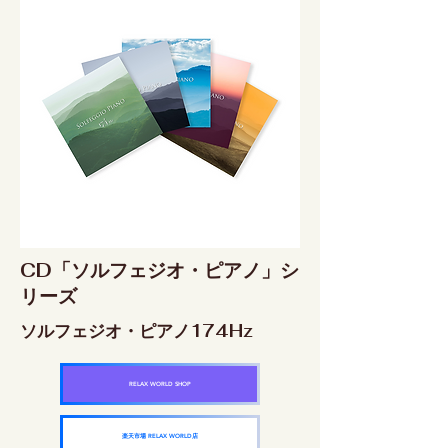
CD「ソルフェジオ・ピアノ」シ
リーズ
ソルフェジオ・ピアノ174Hz
RELAX WORLD SHOP
楽天市場 RELAX WORLD店