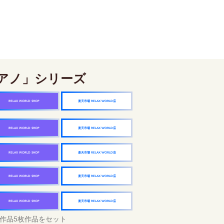
アノ」シリーズ
楽天市場 RELAX WORLD店
RELAX WORLD SHOP
楽天市場 RELAX WORLD店
RELAX WORLD SHOP
楽天市場 RELAX WORLD店
RELAX WORLD SHOP
楽天市場 RELAX WORLD店
RELAX WORLD SHOP
楽天市場 RELAX WORLD店
RELAX WORLD SHOP
作品5枚作品をセット