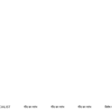
IALIST
नींद का स्तंभ
नींद का स्तंभ
नींद का स्तंभ
विशेष 