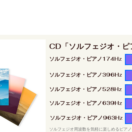
CD「ソルフェジオ・ピ
ソルフェジオ・ピアノ174Hz
ソルフェジオ・ピアノ396Hz
ソルフェジオ・ピアノ528Hz
ソルフェジオ・ピアノ639Hz
ソルフェジオ・ピアノ963Hz
ソルフェジオ周波数を気軽に楽しめるピアノ