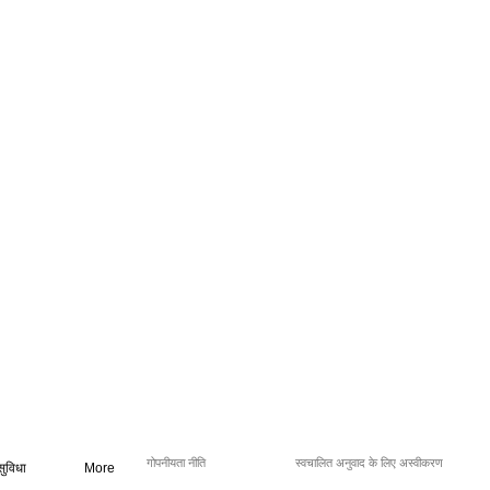
गोपनीयता नीति
स्वचालित अनुवाद के लिए अस्वीकरण
सुविधा
More