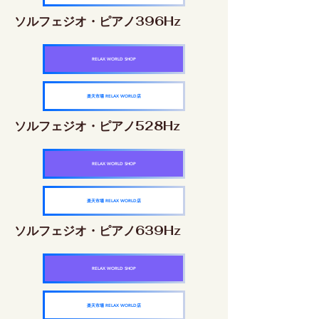
ソルフェジオ・ピアノ396Hz
RELAX WORLD SHOP
楽天市場 RELAX WORLD店
ソルフェジオ・ピアノ528Hz
RELAX WORLD SHOP
楽天市場 RELAX WORLD店
ソルフェジオ・ピアノ639Hz
RELAX WORLD SHOP
楽天市場 RELAX WORLD店