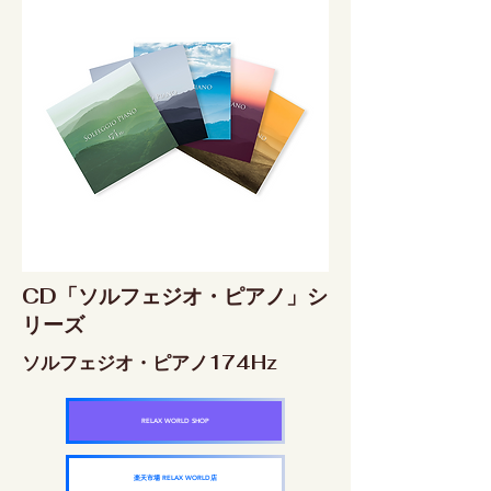
CD「ソルフェジオ・ピアノ」シ
リーズ
ソルフェジオ・ピアノ174Hz
RELAX WORLD SHOP
楽天市場 RELAX WORLD店