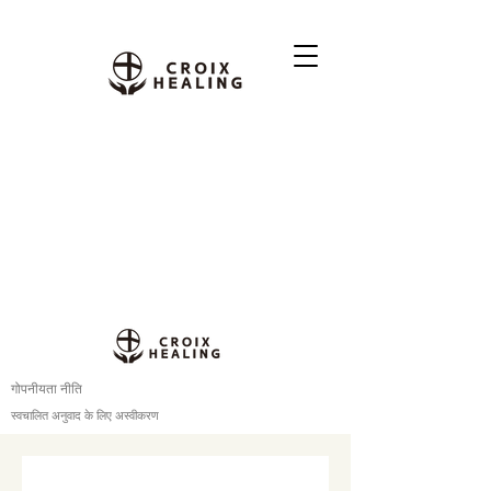
गोपनीयता नीति
स्वचालित अनुवाद के लिए अस्वीकरण