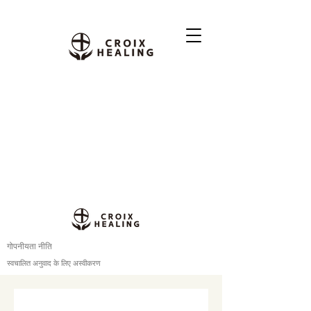
गोपनीयता नीति
स्वचालित अनुवाद के लिए अस्वीकरण