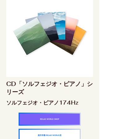
CD「ソルフェジオ・ピアノ」シ
リーズ
ソルフェジオ・ピアノ174Hz
RELAX WORLD SHOP
楽天市場 RELAX WORLD店