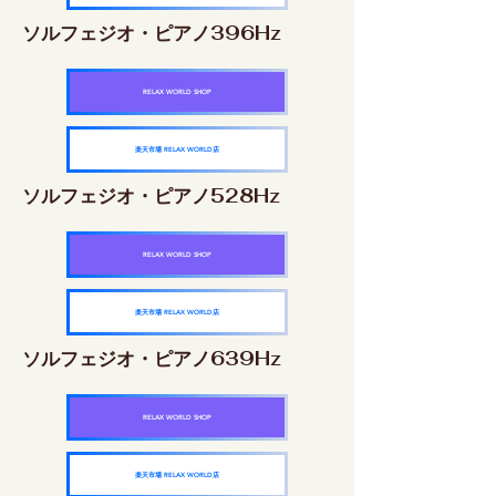
ソルフェジオ・ピアノ396Hz
RELAX WORLD SHOP
楽天市場 RELAX WORLD店
ソルフェジオ・ピアノ528Hz
RELAX WORLD SHOP
楽天市場 RELAX WORLD店
ソルフェジオ・ピアノ639Hz
RELAX WORLD SHOP
楽天市場 RELAX WORLD店