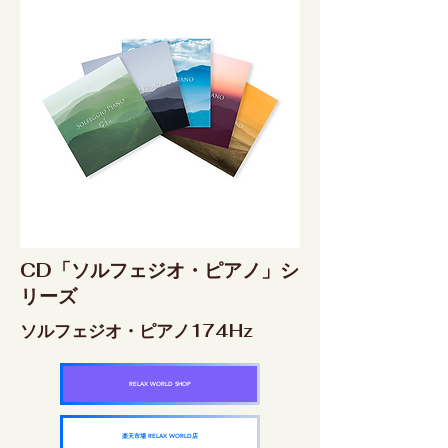
CD「ソルフェジオ・ピアノ」シ
リーズ
ソルフェジオ・ピアノ174Hz
RELAX WORLD SHOP
楽天市場 RELAX WORLD店