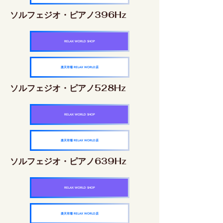
ソルフェジオ・ピアノ396Hz
RELAX WORLD SHOP
楽天市場 RELAX WORLD店
ソルフェジオ・ピアノ528Hz
RELAX WORLD SHOP
楽天市場 RELAX WORLD店
ソルフェジオ・ピアノ639Hz
RELAX WORLD SHOP
楽天市場 RELAX WORLD店