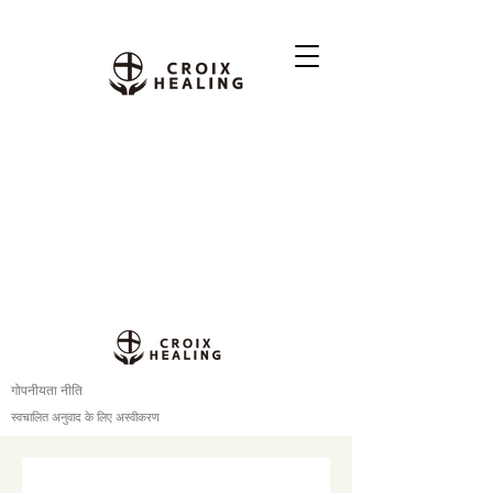
गोपनीयता नीति
स्वचालित अनुवाद के लिए अस्वीकरण