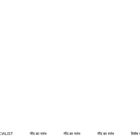
IALIST
नींद का स्तंभ
नींद का स्तंभ
नींद का स्तंभ
विशेष 