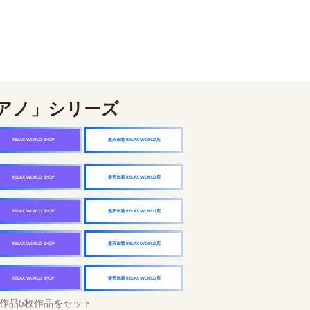
アノ」シリーズ
楽天市場 RELAX WORLD店
RELAX WORLD SHOP
楽天市場 RELAX WORLD店
RELAX WORLD SHOP
楽天市場 RELAX WORLD店
RELAX WORLD SHOP
楽天市場 RELAX WORLD店
RELAX WORLD SHOP
楽天市場 RELAX WORLD店
RELAX WORLD SHOP
作品5枚作品をセット