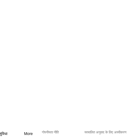
गोपनीयता नीति
स्वचालित अनुवाद के लिए अस्वीकरण
सुविधा
More