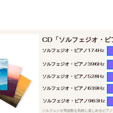
CD「ソルフェジオ・ピ
ソルフェジオ・ピアノ174Hz
ソルフェジオ・ピアノ396Hz
ソルフェジオ・ピアノ528Hz
ソルフェジオ・ピアノ639Hz
ソルフェジオ・ピアノ963Hz
ソルフェジオ周波数を気軽に楽しめるピアノ