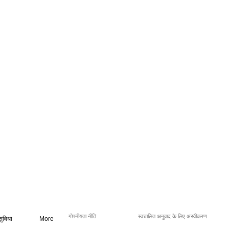
गोपनीयता नीति
स्वचालित अनुवाद के लिए अस्वीकरण
सुविधा
More