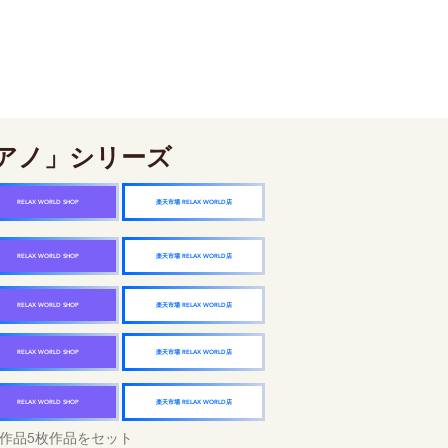
アノ」シリーズ
楽天市場 RELAX WORLD店
RELAX WORLD SHOP
楽天市場 RELAX WORLD店
RELAX WORLD SHOP
楽天市場 RELAX WORLD店
RELAX WORLD SHOP
楽天市場 RELAX WORLD店
RELAX WORLD SHOP
楽天市場 RELAX WORLD店
RELAX WORLD SHOP
作品5枚作品をセット