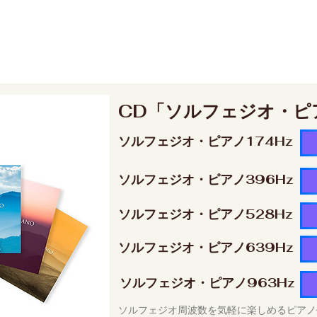
CD「ソルフェジオ・ピ
ソルフェジオ・ピアノ174Hz
ソルフェジオ・ピアノ396Hz
ソルフェジオ・ピアノ528Hz
ソルフェジオ・ピアノ639Hz
ソルフェジオ・ピアノ963Hz
ソルフェジオ周波数を気軽に楽しめるピアノ