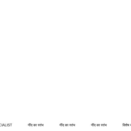
IALIST
नींद का स्तंभ
नींद का स्तंभ
नींद का स्तंभ
विशेष 