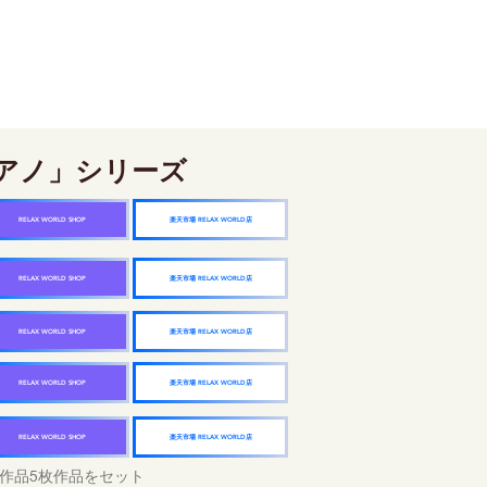
アノ」シリーズ
楽天市場 RELAX WORLD店
RELAX WORLD SHOP
楽天市場 RELAX WORLD店
RELAX WORLD SHOP
楽天市場 RELAX WORLD店
RELAX WORLD SHOP
楽天市場 RELAX WORLD店
RELAX WORLD SHOP
楽天市場 RELAX WORLD店
RELAX WORLD SHOP
作品5枚作品をセット