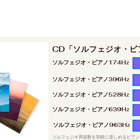
CD「ソルフェジオ・ピ
ソルフェジオ・ピアノ174Hz
ソルフェジオ・ピアノ396Hz
ソルフェジオ・ピアノ528Hz
ソルフェジオ・ピアノ639Hz
ソルフェジオ・ピアノ963Hz
ソルフェジオ周波数を気軽に楽しめるピアノ