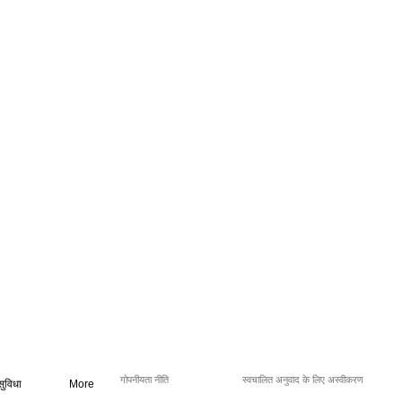
गोपनीयता नीति
स्वचालित अनुवाद के लिए अस्वीकरण
सुविधा
More