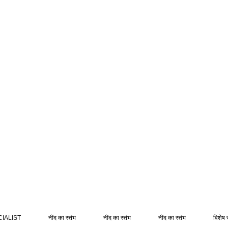
IALIST
नींद का स्तंभ
नींद का स्तंभ
नींद का स्तंभ
विशेष 